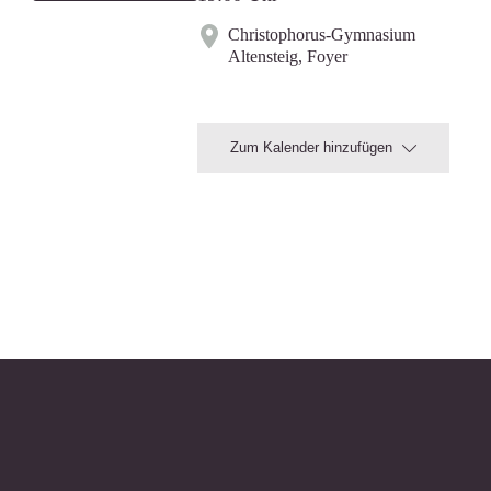
Christophorus-Gymnasium
Altensteig, Foyer
Zum Kalender hinzufügen