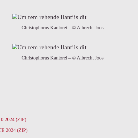
Christophorus Kantorei – © Albrecht Joos
Christophorus Kantorei – © Albrecht Joos
2024 (ZIP)
2024 (ZIP)