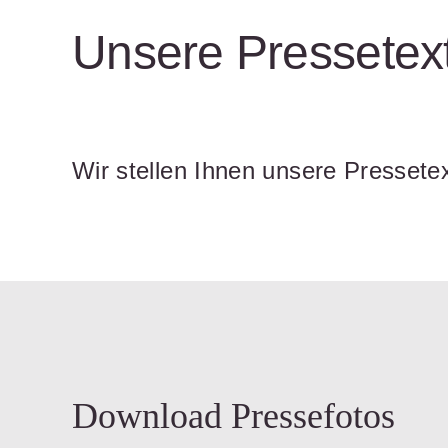
Unsere Pressetex
Wir stellen Ihnen unsere Pressete
Download Pressefotos