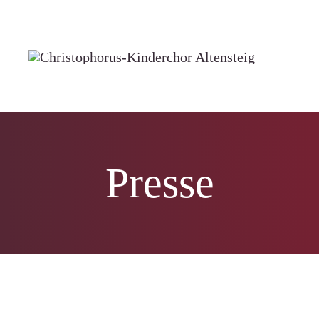
Presse