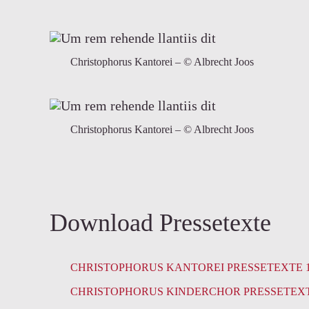
Christophorus Kantorei – © Albrecht Joos
Christophorus Kantorei – © Albrecht Joos
Download Pressetexte
CHRISTOPHORUS KANTOREI PRESSETEXTE 10.
CHRISTOPHORUS KINDERCHOR PRESSETEXTE 