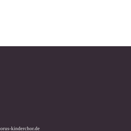
orus-kinderchor.de