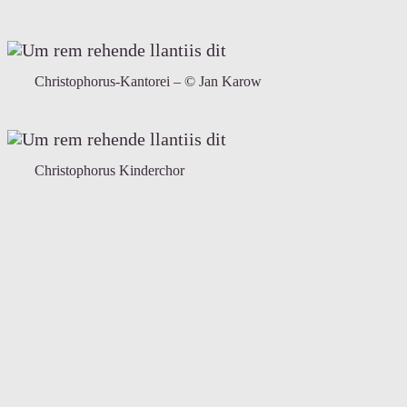
Christophorus-Kantorei – © Jan Karow
Christophorus Kinderchor