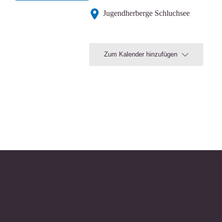
Jugendherberge Schluchsee
Zum Kalender hinzufügen