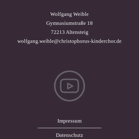
Wolfgang Weible
Gymnasiumstraße 18
72213 Altensteig
wolfgang.weible@christophorus-kinderchor.de
Impressum
Datenschutz