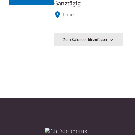
Ganztägig
Dobel
Zum Kalender hinzufügen