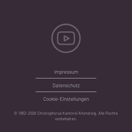
Impressum
Datenschutz
Cookie-Einstellungen
© 1962-
2026 Christophorus Kantorei Altensteig. Alle Rechte
vorbehalten.