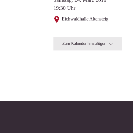
Samstag, 24. März 2018
19:30 Uhr
Eichwaldhalle Altensteig
Zum Kalender hinzufügen