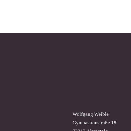
Wolfgang Weible
Gymnasiumstraße 18