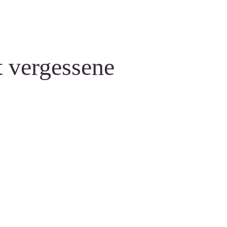
t vergessene