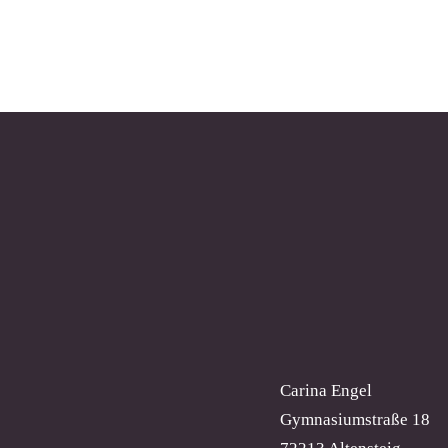
Carina Engel
Gymnasiumstraße 18