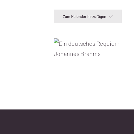
Zum Kalender hinzufügen