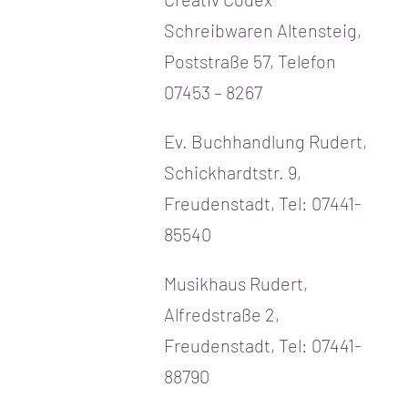
Schreibwaren Altensteig,
Poststraße 57, Telefon
07453 – 8267
Ev. Buchhandlung Rudert,
Schickhardtstr. 9,
Freudenstadt, Tel: 07441-
85540
Musikhaus Rudert,
Alfredstraße 2,
Freudenstadt, Tel: 07441-
88790