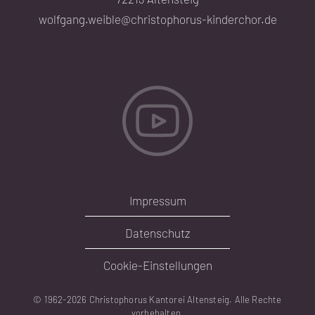
wolfgang.weible@christophorus-kinderchor.de
Impressum
Datenschutz
Cookie-Einstellungen
© 1962-
2026 Christophorus Kantorei Altensteig. Alle Rechte
vorbehalten.