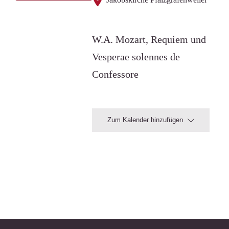
W.A. Mozart, Requiem und
Vesperae solennes de
Confessore
Zum Kalender hinzufügen