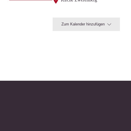
Zum Kalender hinzufügen