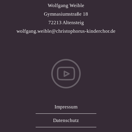
Wolfgang Weible
Gymnasiumstraße 18
72213 Altensteig
wolfgang.weible@christophorus-kinderchor.de
Impressum
Datenschutz