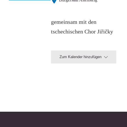
gemeinsam mit den
tschechischen Chor Jiřičky
Zum Kalender hinzufügen