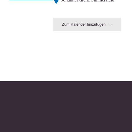
Zum Kalender hinzufügen