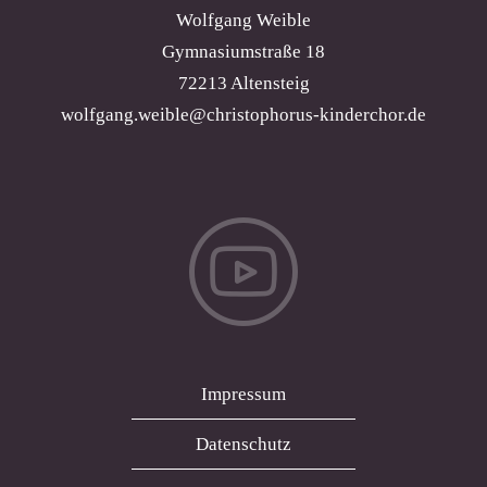
Wolfgang Weible
Gymnasiumstraße 18
72213 Altensteig
wolfgang.weible@christophorus-kinderchor.de
Impressum
Datenschutz