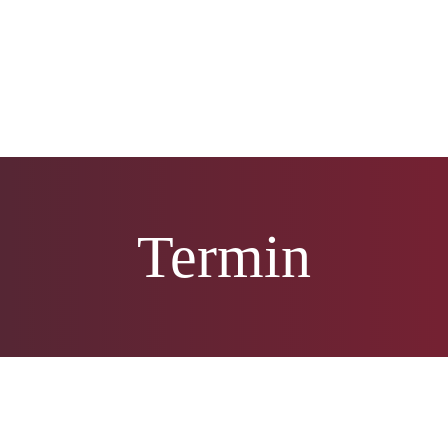
Termin