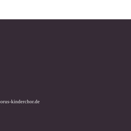
orus-kinderchor.de