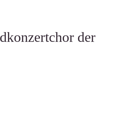
dkonzertchor der