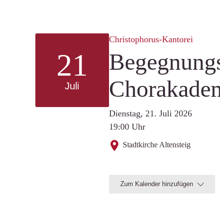
Christophorus-Kantorei
21
Begegnungs
Chorakade
Juli
Dienstag, 21. Juli 2026
19:00 Uhr
Stadtkirche Altensteig
Zum Kalender hinzufügen