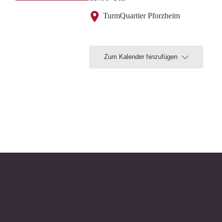
TurmQuartier Pforzheim
Zum Kalender hinzufügen