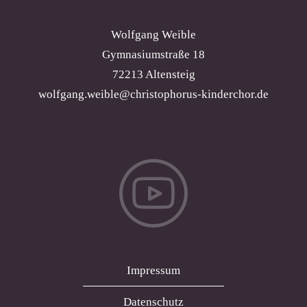
Wolfgang Weible
Gymnasiumstraße 18
72213 Altensteig
wolfgang.weible@christophorus-kinderchor.de
Impressum
Datenschutz