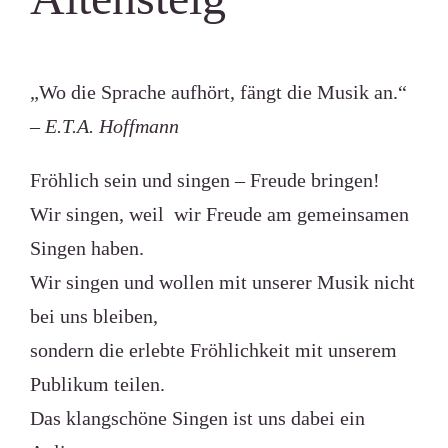
„Wo die Sprache aufhört, fängt die Musik an.“
– E.T.A. Hoffmann
Fröhlich sein und singen – Freude bringen!
Wir singen, weil wir Freude am gemeinsamen
Singen haben.
Wir singen und wollen mit unserer Musik nicht
bei uns bleiben,
sondern die erlebte Fröhlichkeit mit unserem
Publikum teilen.
Das klangschöne Singen ist uns dabei ein