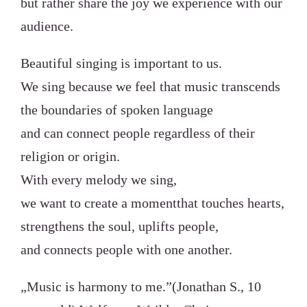
but rather share the joy we experience with our
audience.
Beautiful singing is important to us.
We sing because we feel that music transcends
the boundaries of spoken language
and can connect people regardless of their
religion or origin.
With every melody we sing,
we want to create a momentthat touches hearts,
strengthens the soul, uplifts people,
and connects people with one another.
„Music is harmony to me.”(Jonathan S., 10