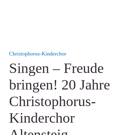
Christophorus-Kinderchor
Singen – Freude
bringen! 20 Jahre
Christophorus-
Kinderchor
Altensteig