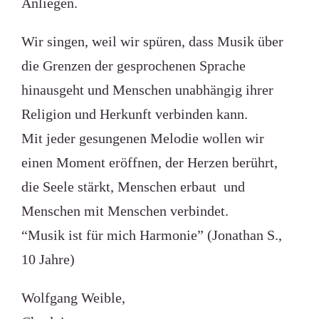
Anliegen.
Wir singen, weil wir spüren, dass Musik über
die Grenzen der gesprochenen Sprache
hinausgeht und Menschen unabhängig ihrer
Religion und Herkunft verbinden kann.
Mit jeder gesungenen Melodie wollen wir
einen Moment eröffnen, der Herzen berührt,
die Seele stärkt, Menschen erbaut und
Menschen mit Menschen verbindet.
“Musik ist für mich Harmonie” (Jonathan S.,
10 Jahre)
Wolfgang Weible,