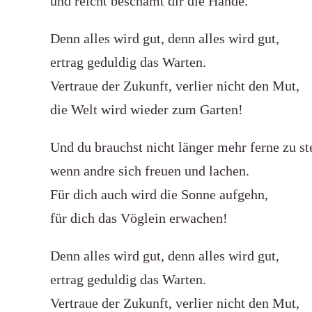
und reicht beschämt dir die Hände.
Denn alles wird gut, denn alles wird gut,
ertrag geduldig das Warten.
Vertraue der Zukunft, verlier nicht den Mut,
die Welt wird wieder zum Garten!
Und du brauchst nicht länger mehr ferne zu st
wenn andre sich freuen und lachen.
Für dich auch wird die Sonne aufgehn,
für dich das Vöglein erwachen!
Denn alles wird gut, denn alles wird gut,
ertrag geduldig das Warten.
Vertraue der Zukunft, verlier nicht den Mut,