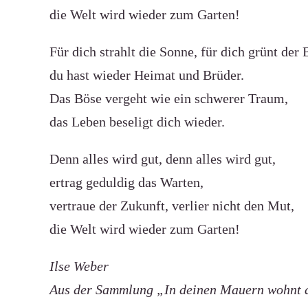
die Welt wird wieder zum Garten!
Für dich strahlt die Sonne, für dich grünt der
du hast wieder Heimat und Brüder.
Das Böse vergeht wie ein schwerer Traum,
das Leben beseligt dich wieder.
Denn alles wird gut, denn alles wird gut,
ertrag geduldig das Warten,
vertraue der Zukunft, verlier nicht den Mut,
die Welt wird wieder zum Garten!
Ilse Weber
Aus der Sammlung „In deinen Mauern wohnt d