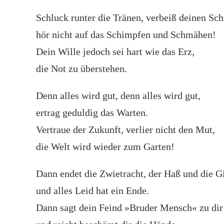
Schluck runter die Tränen, verbeiß deinen Sc
hör nicht auf das Schimpfen und Schmähen!
Dein Wille jedoch sei hart wie das Erz,
die Not zu überstehen.
Denn alles wird gut, denn alles wird gut,
ertrag geduldig das Warten.
Vertraue der Zukunft, verlier nicht den Mut,
die Welt wird wieder zum Garten!
Dann endet die Zwietracht, der Haß und die Gi
und alles Leid hat ein Ende.
Dann sagt dein Feind »Bruder Mensch« zu dir