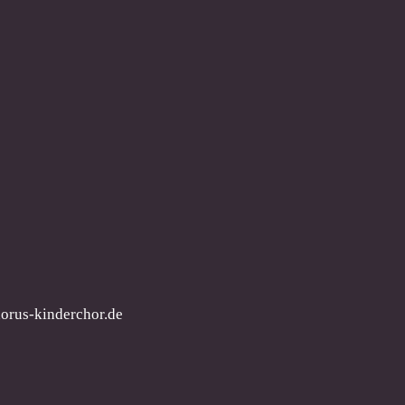
orus-kinderchor.de