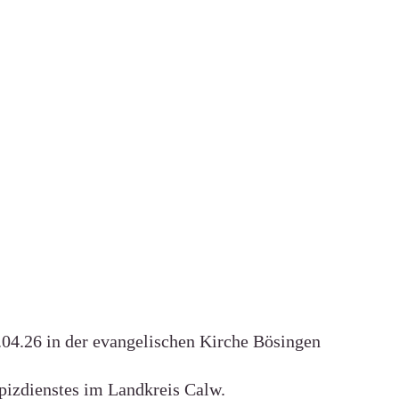
04.26 in der evangelischen Kirche Bösingen
pizdienstes im Landkreis Calw.