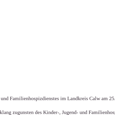
 und Familienhospizdienstes im Landkreis Calw am 25.
rklang zugunsten des Kinder-, Jugend- und Familienhos