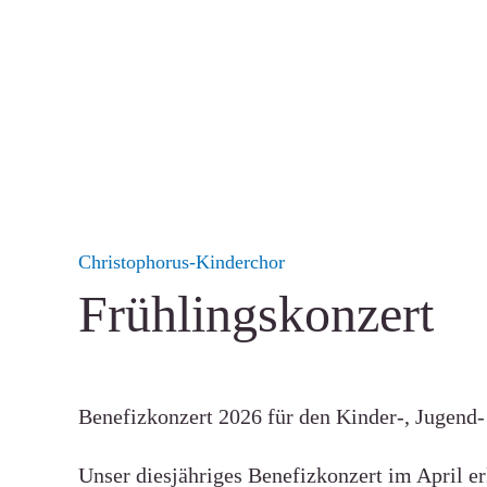
Christophorus-Kinderchor
Frühlingskonzert
Benefizkonzert 2026
für den Kinder-, Jugend-
Unser diesjähriges Benefizkonzert im April e