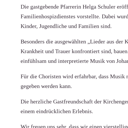
Die gastgebende Pfarrerin Helga Schuler eröf
Familienhospizdienstes vorstellte. Dabei wurd
Kinder, Jugendliche und Familien sind.
Besonders die ausgewählten „Lieder aus der K
Krankheit und Trauer konfrontiert sind, bauen
einfühlsam und interpretierte Musik von Joha
Für die Choristen wird erfahrbar, dass Musik 
gegeben werden kann.
Die herzliche Gastfreundschaft der Kirchenge
einem eindrücklichen Erlebnis.
Wir freuen uns sehr, dass wir einen vierstell