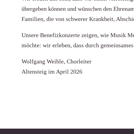
übergeben können und wünschen den Ehrenamtl
Familien, die von schwerer Krankheit, Abschie
Unsere Benefizkonzerte zeigen, wie Musik Me
möchte: wir erleben, dass durch gemeinsames 
Wolfgang Weible, Chorleiter
Altensteig im April 2026