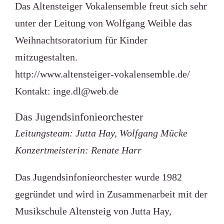
Das Altensteiger Vokalensemble freut sich sehr
unter der Leitung von Wolfgang Weible das
Weihnachtsoratorium für Kinder
mitzugestalten.
http://www.altensteiger-vokalensemble.de/
Kontakt:
inge.dl@web.de
Das Jugendsinfonieorchester
Leitungsteam: Jutta Hay, Wolfgang Mücke
Konzertmeisterin: Renate Harr
Das Jugendsinfonieorchester wurde 1982
gegründet und wird in Zusammenarbeit mit der
Musikschule Altensteig von Jutta Hay,