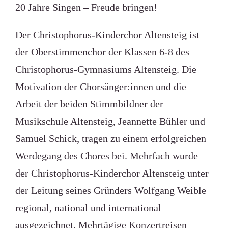
20 Jahre Singen – Freude bringen!
Der Christophorus-Kinderchor Altensteig ist
der Oberstimmenchor der Klassen 6-8 des
Christophorus-Gymnasiums Altensteig. Die
Motivation der Chorsänger:innen und die
Arbeit der beiden Stimmbildner der
Musikschule Altensteig, Jeannette Bühler und
Samuel Schick, tragen zu einem erfolgreichen
Werdegang des Chores bei. Mehrfach wurde
der Christophorus-Kinderchor Altensteig unter
der Leitung seines Gründers Wolfgang Weible
regional, national und international
ausgezeichnet. Mehrtägige Konzertreisen