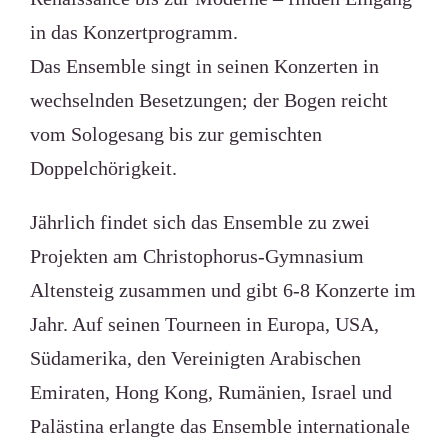
in das Konzertprogramm.
Das Ensemble singt in seinen Konzerten in
wechselnden Besetzungen; der Bogen reicht
vom Sologesang bis zur gemischten
Doppelchörigkeit.
Jährlich findet sich das Ensemble zu zwei
Projekten am Christophorus-Gymnasium
Altensteig zusammen und gibt 6-8 Konzerte im
Jahr. Auf seinen Tourneen in Europa, USA,
Südamerika, den Vereinigten Arabischen
Emiraten, Hong Kong, Rumänien, Israel und
Palästina erlangte das Ensemble internationale