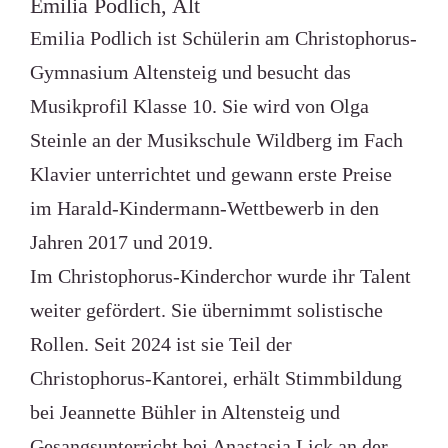
Emilia Podlich, Alt
Emilia Podlich ist Schülerin am Christophorus-
Gymnasium Altensteig und besucht das
Musikprofil Klasse 10. Sie wird von Olga
Steinle an der Musikschule Wildberg im Fach
Klavier unterrichtet und gewann erste Preise
im Harald-Kindermann-Wettbewerb in den
Jahren 2017 und 2019.
Im Christophorus-Kinderchor wurde ihr Talent
weiter gefördert. Sie übernimmt solistische
Rollen. Seit 2024 ist sie Teil der
Christophorus-Kantorei, erhält Stimmbildung
bei Jeannette Bühler in Altensteig und
Gesangsunterricht bei Anastasia Lick an der