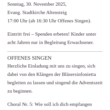
Sonntag, 30. November 2025,
Evang. Stadtkirche Altensteig
17:00 Uhr (ab 16:30 Uhr Offenes Singen).
Eintritt frei – Spenden erbeten! Kinder unter
acht Jahren nur in Begleitung Erwachsener.
OFFENES SINGEN
Herzliche Einladung mit uns zu singen, sich
dabei von den Klängen der Bläsersinfonietta
begleiten zu lassen und singend die Adventszeit
zu beginnen.
Choral Nr. 5: Wie soll ich dich empfangen