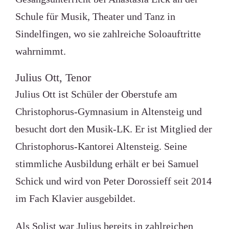
Schule für Musik, Theater und Tanz in
Sindelfingen, wo sie zahlreiche Soloauftritte
wahrnimmt.
Julius Ott, Tenor
Julius Ott ist Schüler der Oberstufe am
Christophorus-Gymnasium in Altensteig und
besucht dort den Musik-LK. Er ist Mitglied der
Christophorus-Kantorei Altensteig. Seine
stimmliche Ausbildung erhält er bei Samuel
Schick und wird von Peter Dorossieff seit 2014
im Fach Klavier ausgebildet.
Als Solist war Julius bereits in zahlreichen