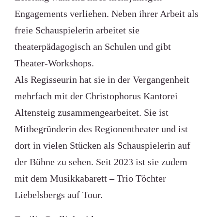
Engagements verliehen. Neben ihrer Arbeit als
freie Schauspielerin arbeitet sie
theaterpädagogisch an Schulen und gibt
Theater-Workshops.
Als Regisseurin hat sie in der Vergangenheit
mehrfach mit der Christophorus Kantorei
Altensteig zusammengearbeitet. Sie ist
Mitbegründerin des Regionentheater und ist
dort in vielen Stücken als Schauspielerin auf
der Bühne zu sehen. Seit 2023 ist sie zudem
mit dem Musikkabarett – Trio Töchter
Liebelsbergs auf Tour.