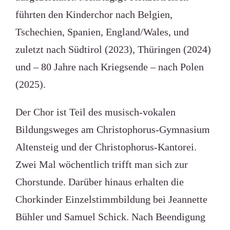
führten den Kinderchor nach Belgien,
Tschechien, Spanien, England/Wales, und
zuletzt nach Südtirol (2023), Thüringen (2024)
und – 80 Jahre nach Kriegsende – nach Polen
(2025).
Der Chor ist Teil des musisch-vokalen
Bildungsweges am Christophorus-Gymnasium
Altensteig und der Christophorus-Kantorei.
Zwei Mal wöchentlich trifft man sich zur
Chorstunde. Darüber hinaus erhalten die
Chorkinder Einzelstimmbildung bei Jeannette
Bühler und Samuel Schick. Nach Beendigung