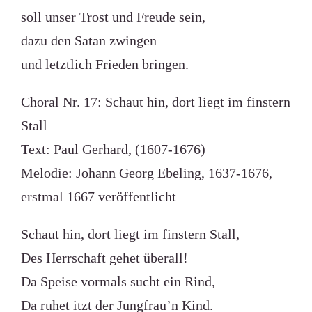
soll unser Trost und Freude sein,
dazu den Satan zwingen
und letztlich Frieden bringen.
Choral Nr. 17: Schaut hin, dort liegt im finstern
Stall
Text: Paul Gerhard, (1607-1676)
Melodie: Johann Georg Ebeling, 1637-1676,
erstmal 1667 veröffentlicht
Schaut hin, dort liegt im finstern Stall,
Des Herrschaft gehet überall!
Da Speise vormals sucht ein Rind,
Da ruhet itzt der Jungfrau’n Kind.