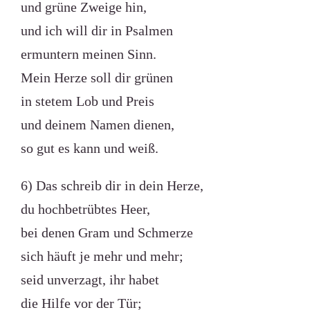
und grüne Zweige hin,
und ich will dir in Psalmen
ermuntern meinen Sinn.
Mein Herze soll dir grünen
in stetem Lob und Preis
und deinem Namen dienen,
so gut es kann und weiß.
6) Das schreib dir in dein Herze,
du hochbetrübtes Heer,
bei denen Gram und Schmerze
sich häuft je mehr und mehr;
seid unverzagt, ihr habet
die Hilfe vor der Tür;