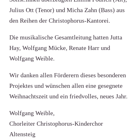
Julius Ott (Tenor) und Micha Zahn (Bass) aus
den Reihen der Christophorus-Kantorei.
Die musikalische Gesamtleitung hatten Jutta
Hay, Wolfgang Mücke, Renate Harr und
Wolfgang Weible.
Wir danken allen Förderern dieses besonderen
Projektes und wünschen allen eine gesegnete
Weihnachtszeit und ein friedvolles, neues Jahr.
Wolfgang Weible,
Chorleiter Christophorus-Kinderchor
Altensteig