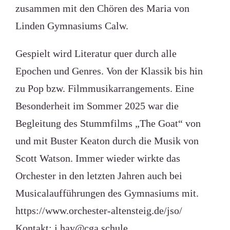
zusammen mit den Chören des Maria von
Linden Gymnasiums Calw.
Gespielt wird Literatur quer durch alle
Epochen und Genres. Von der Klassik bis hin
zu Pop bzw. Filmmusikarrangements. Eine
Besonderheit im Sommer 2025 war die
Begleitung des Stummfilms „The Goat“ von
und mit Buster Keaton durch die Musik von
Scott Watson. Immer wieder wirkte das
Orchester in den letzten Jahren auch bei
Musicalaufführungen des Gymnasiums mit.
https://www.orchester-altensteig.de/jso/
Kontakt:
j.hay@cga.schule