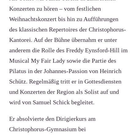
Konzerten zu hören – vom festlichen
Weihnachtskonzert bis hin zu Aufführungen
des klassischen Repertoires der Christophorus-
Kantorei. Auf der Bühne übernahm er unter
anderem die Rolle des Freddy Eynsford-Hill im
Musical My Fair Lady sowie die Partie des
Pilatus in der Johannes-Passion von Heinrich
Schütz. Regelmäßig tritt er in Gottesdiensten
und Konzerten der Region als Solist auf und
wird von Samuel Schick begleitet.
Er absolvierte den Dirigierkurs am
Christophorus-Gymnasium bei