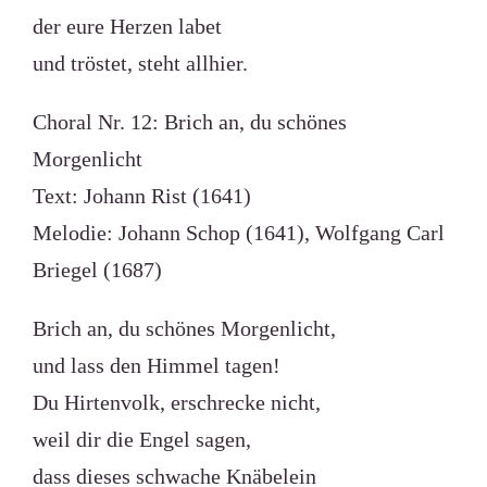
der eure Herzen labet
und tröstet, steht allhier.
Choral Nr. 12: Brich an, du schönes
Morgenlicht
Text: Johann Rist (1641)
Melodie: Johann Schop (1641), Wolfgang Carl
Briegel (1687)
Brich an, du schönes Morgenlicht,
und lass den Himmel tagen!
Du Hirtenvolk, erschrecke nicht,
weil dir die Engel sagen,
dass dieses schwache Knäbelein