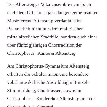
Das Altensteiger Vokalensemble nennt sich
nach dem Ort seines jahrelangen gemeinsamen
Musizierens. Altensteig verdankt seine
Bekanntheit nicht nur dem malerischen
mittelalterlichen Stadtbild, sondern auch einer
über fünfzigjährigen Chortradition der
Christophorus- Kantorei Altensteig.
Am Christophorus-Gymnasium Altensteig
erhalten die Schüler:innen eine besondere
vokal-musikalische Ausbildung in Einzel-
Stimmbildung, Chorklassen, sowie im
Christophorus-Kinderchor Altensteig und der
Christophorus-Kantorei.