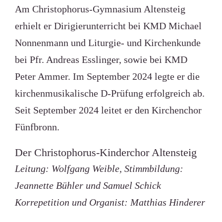
Am Christophorus-Gymnasium Altensteig
erhielt er Dirigierunterricht bei KMD Michael
Nonnenmann und Liturgie- und Kirchenkunde
bei Pfr. Andreas Esslinger, sowie bei KMD
Peter Ammer. Im September 2024 legte er die
kirchenmusikalische D-Prüfung erfolgreich ab.
Seit September 2024 leitet er den Kirchenchor
Fünfbronn.
Der Christophorus-Kinderchor Altensteig
Leitung: Wolfgang Weible, Stimmbildung:
Jeannette Bühler und Samuel Schick
Korrepetition und Organist: Matthias Hinderer