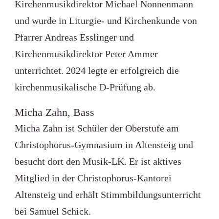
Kirchenmusikdirektor Michael Nonnenmann
und wurde in Liturgie- und Kirchenkunde von
Pfarrer Andreas Esslinger und
Kirchenmusikdirektor Peter Ammer
unterrichtet. 2024 legte er erfolgreich die
kirchenmusikalische D-Prüfung ab.
Micha Zahn, Bass
Micha Zahn ist Schüler der Oberstufe am
Christophorus-Gymnasium in Altensteig und
besucht dort den Musik-LK. Er ist aktives
Mitglied in der Christophorus-Kantorei
Altensteig und erhält Stimmbildungsunterricht
bei Samuel Schick.