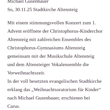
Michael Gusenbauer
So, 30.11.25 Stadtkirche Altensteig
Mit einem stimmungsvollen Konzert zum 1.
Advent eröffnete der Christophorus-Kinderchor
Altensteig mit zahlreichen Ensembles des
Christophorus-Gymnasiums Altensteig
gemeinsam mit der Musikschule Altensteig
und dem Altensteiger Vokalensemble die
Vorweihnachtszeit.
In der voll besetzten evangelischen Stadtkirche
erklang das „Weihnachtsoratorium für Kinder“
nach Michael Gusenbauer, erschienen bei
Carus.