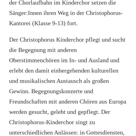
der Chorlaufbahn im Kinderchor setzen die
Sänger:Innen ihren Weg in der Christophorus-
Kantorei (Klasse 9-13) fort.
Der Christophorus Kinderchor pflegt und sucht
die Begegnung mit anderen
Oberstimmenchören im In- und Ausland und
erlebt den damit einhergehenden kulturellen
und musikalischen Austausch als großen
Gewinn. Begegnungskonzerte und
Freundschaften mit anderen Chören aus Europa
werden gesucht, gelebt und gepflegt. Der
Christophorus-Kinderchor singt zu
unterschiedlichen Anlässen: in Gottesdiensten,