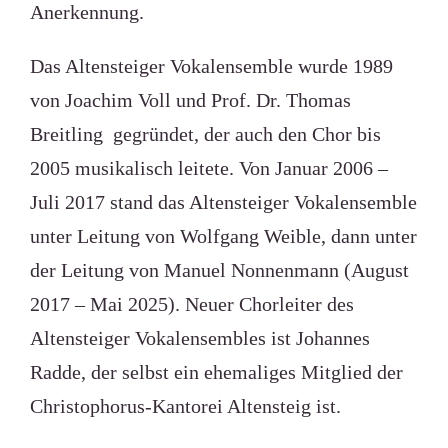
Anerkennung.
Das Altensteiger Vokalensemble wurde 1989
von Joachim Voll und Prof. Dr. Thomas
Breitling gegründet, der auch den Chor bis
2005 musikalisch leitete. Von Januar 2006 –
Juli 2017 stand das Altensteiger Vokalensemble
unter Leitung von Wolfgang Weible, dann unter
der Leitung von Manuel Nonnenmann (August
2017 – Mai 2025). Neuer Chorleiter des
Altensteiger Vokalensembles ist Johannes
Radde, der selbst ein ehemaliges Mitglied der
Christophorus-Kantorei Altensteig ist.