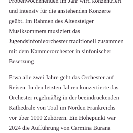
Probenwochenenden im Jahr wird konzentriert
und intensiv für die anstehenden Konzerte
geübt. Im Rahmen des Altensteiger
Musiksommers musiziert das
Jugendsinfonieorchester traditionell zusammen
mit dem Kammerorchester in sinfonischer
Besetzung.
Etwa alle zwei Jahre geht das Orchester auf
Reisen. In den letzten Jahren konzertierte das
Orchester regelmäßig in der beeindruckenden
Kathedrale von Toul im Norden Frankreichs
vor über 1000 Zuhörern. Ein Höhepunkt war
2024 die Aufführung von Carmina Burana