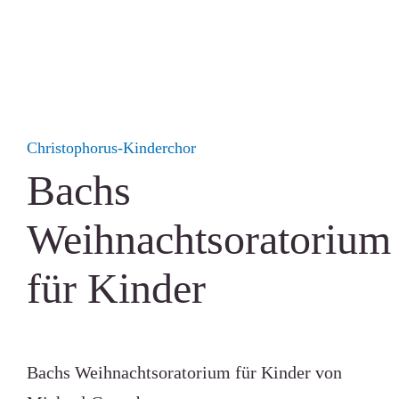
Christophorus-Kinderchor
Bachs
Weihnachtsoratorium
für Kinder
Bachs Weihnachtsoratorium für Kinder von