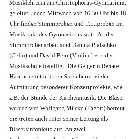
Musiklehrerin am Christophorus-Gymnasium,
geleitet. Jeden Mittwoch von 16.30 Uhr bis 18
Uhr finden Stimmproben und Tuttiproben im
Musiktrakt des Gymnasiums statt. An der
Stimmprobenarbeit sind Danuta Platschko
(Cello) und David Bem (Violine) von der
Musikschule beteiligt. Die Geigerin Renate
Harr arbeitet mit den Streichern bei der
Aufführung besonderer Konzertprojekte, wie
z.B. der Stunde der Kirchenmusik. Die Bläser
werden von Wolfgang Mücke (Fagott) betreut.
Sie treten auch unter seiner Leitung als
Bläsersinfonietta auf. An zwei