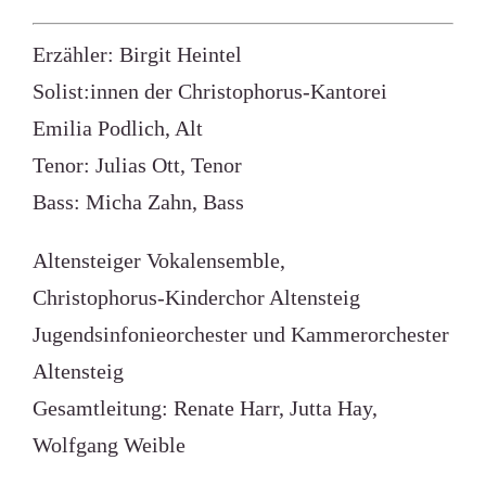
Erzähler: Birgit Heintel
Solist:innen der Christophorus-Kantorei
Emilia Podlich, Alt
Tenor: Julias Ott, Tenor
Bass: Micha Zahn, Bass
Altensteiger Vokalensemble,
Christophorus-Kinderchor Altensteig
Jugendsinfonieorchester und Kammerorchester
Altensteig
Gesamtleitung: Renate Harr, Jutta Hay,
Wolfgang Weible