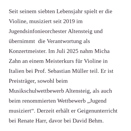
Seit seinem siebten Lebensjahr spielt er die
Violine, musiziert seit 2019 im
Jugendsinfonieorchester Altensteig und
übernimmt die Verantwortung als
Konzertmeister. Im Juli 2025 nahm Micha
Zahn an einem Meisterkurs für Violine in
Italien bei Prof. Sebastian Müller teil. Er ist
Preisträger, sowohl beim
Musikschulwettbewerb Altensteig, als auch
beim renommierten Wettbewerb „Jugend
musiziert“. Derzeit erhält er Geigenunterricht
bei Renate Harr, davor bei David Behm.