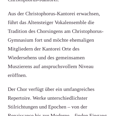
Aus der Christophorus-Kantorei erwachsen,
führt das Altensteiger Vokalensemble die
Tradition des Chorsingens am Christophorus-
Gymnasium fort und möchte ehemaligen
Mitgliedern der Kantorei Orte des
Wiedersehens und des gemeinsamen
Muszierens auf anspruchsvollem Niveau
eröffnen.
Der Chor verfügt über ein umfangreiches
Repertoire. Werke unterschiedlichster
Stilrichtungen und Epochen – von der
Renaissance bis zur Moderne – finden Eingang