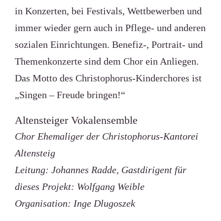
in Konzerten, bei Festivals, Wettbewerben und
immer wieder gern auch in Pflege- und anderen
sozialen Einrichtungen. Benefiz-, Portrait- und
Themenkonzerte sind dem Chor ein Anliegen.
Das Motto des Christophorus-Kinderchores ist
„Singen – Freude bringen!“
Altensteiger Vokalensemble
Chor Ehemaliger der Christophorus-Kantorei
Altensteig
Leitung: Johannes Radde, Gastdirigent für
dieses Projekt: Wolfgang Weible
Organisation: Inge Dlugoszek