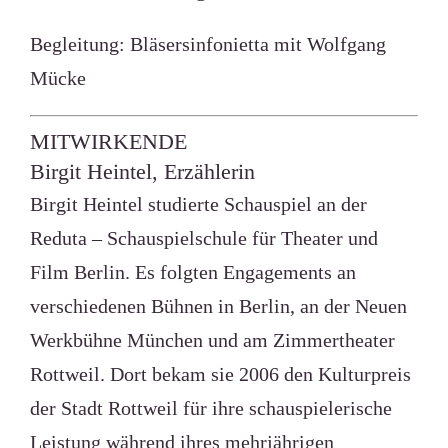
Begleitung: Bläsersinfonietta mit Wolfgang
Mücke
MITWIRKENDE
Birgit Heintel, Erzählerin
Birgit Heintel studierte Schauspiel an der
Reduta – Schauspielschule für Theater und
Film Berlin. Es folgten Engagements an
verschiedenen Bühnen in Berlin, an der Neuen
Werkbühne München und am Zimmertheater
Rottweil. Dort bekam sie 2006 den Kulturpreis
der Stadt Rottweil für ihre schauspielerische
Leistung während ihres mehrjährigen