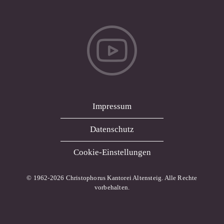
Impressum
Datenschutz
Cookie-Einstellungen
© 1962-
2026 Christophorus Kantorei Altensteig. Alle Rechte
vorbehalten.