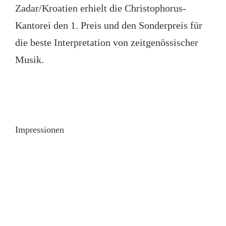
Zadar/Kroatien erhielt die Christophorus-
Kantorei den
1. Preis
und den
Sonderpreis für
die beste Interpretation von zeitgenössischer
Musik
.
Impressionen