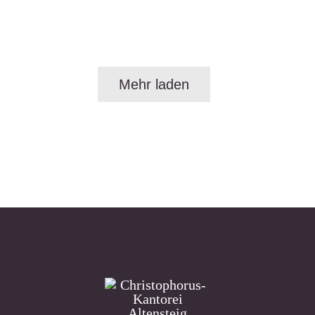
Mehr laden