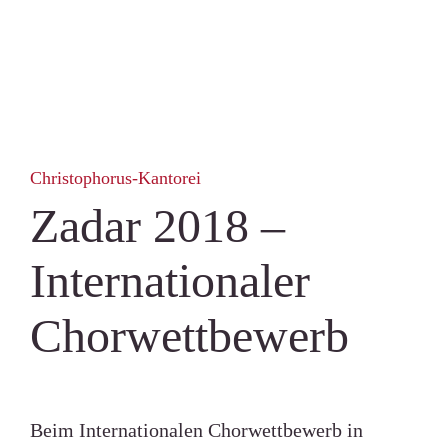
Christophorus-Kantorei
Zadar 2018 –
Internationaler
Chorwettbewerb
Beim Internationalen Chorwettbewerb in