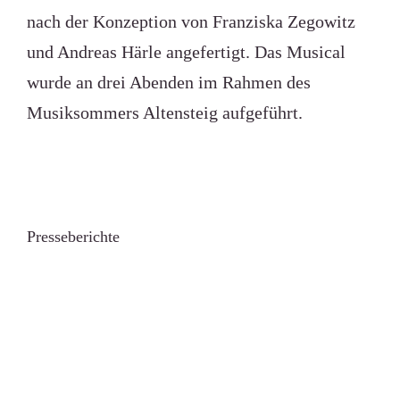
nach der Konzeption von Franziska Zegowitz
und Andreas Härle angefertigt. Das Musical
wurde an drei Abenden im Rahmen des
Musiksommers Altensteig aufgeführt.
Presseberichte