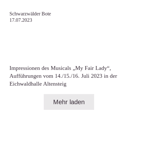
Schwarzwälder Bote
17.07.2023
Impressionen des Musicals „My Fair Lady“,
Aufführungen vom 14./15./16. Juli 2023 in der
Eichwaldhalle Altensteig
Mehr laden