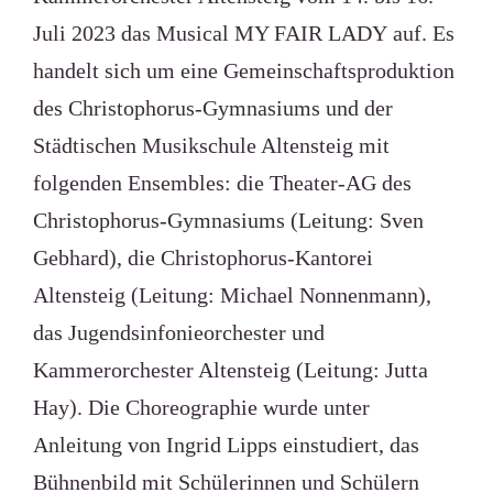
Juli 2023 das Musical MY FAIR LADY
auf. Es
handelt sich um eine Gemeinschaftsproduktion
des Christophorus-Gymnasiums und der
Städtischen Musikschule Altensteig mit
folgenden Ensembles: die Theater-AG des
Christophorus-Gymnasiums (Leitung: Sven
Gebhard), die Christophorus-Kantorei
Altensteig (Leitung: Michael Nonnenmann),
das Jugendsinfonieorchester und
Kammerorchester Altensteig (Leitung: Jutta
Hay). Die Choreographie wurde unter
Anleitung von Ingrid Lipps einstudiert, das
Bühnenbild mit Schülerinnen und Schülern